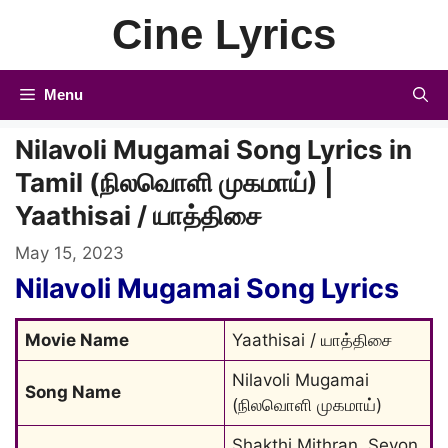
Skip
Cine Lyrics
to
content
Menu
Nilavoli Mugamai Song Lyrics in
Tamil (நிலவொளி முகமாய்) |
Yaathisai / யாத்திசை
May 15, 2023
Nilavoli Mugamai Song Lyrics
Movie Name
Yaathisai / யாத்திசை
Nilavoli Mugamai 
Song Name
(நிலவொளி முகமாய்)
Shakthi Mithran, Seyon, 