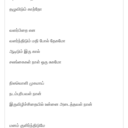
தழுவிடும் காற்றோ
வளர்பிறை என
வளர்ந்திடும் மதி போல் தேகமோ
ஆடிடும் இரு கால்
சலங்கைகள் நாள் ஒரு சுகமோ
நிலவொளி முகமாய்
நடம்புரிபவள் நான்
இருவிழிச்சிறையில் உன்னை அடைத்தவள் நான்
மனம் குளிர்ந்திடுமே