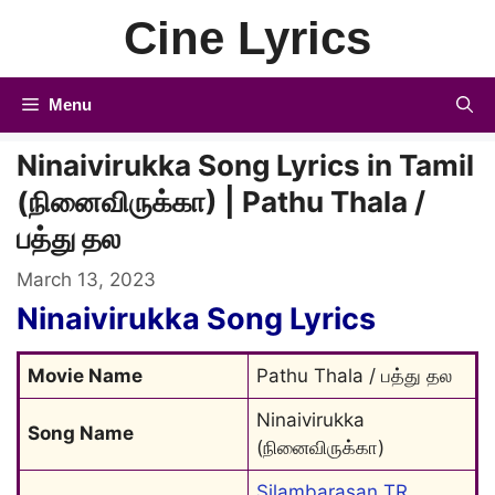
Skip
Cine Lyrics
to
content
Menu
Ninaivirukka Song Lyrics in Tamil
(நினைவிருக்கா) | Pathu Thala /
பத்து தல
March 13, 2023
Ninaivirukka Song
Lyrics
Movie Name
Pathu Thala / பத்து தல
Ninaivirukka 
Song Name
(நினைவிருக்கா)
Silambarasan TR
, 