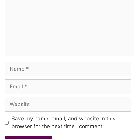
Name
Email
Website
Save my name, email, and website in this
browser for the next time I comment.