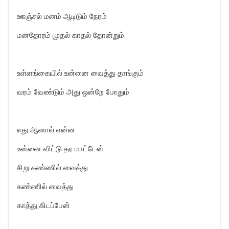
ஊஞ்சல் மனம் ஆடிடும் நேரம்
மனதோரம் முதல் காதல் தோன்றும்
உள்ளங்கையில் உன்னை வைத்து தாங்கும்
வரம் வேண்டும் அது ஒன்றே போதும்
எது ஆனால் என்ன
உன்னை விட்டு தர மாட்டேன்
சிறு கண்ணில் வைத்து
கண்ணில் வைத்து
காத்து கிடப்பேன்