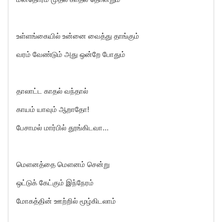
உள்ளங்கையில் உன்னை வைத்து தாங்கும்
வரம் வேண்டும் அது ஒன்றே போதும்
தாலாட்ட காதல் வந்தால்
காயம் யாவும் ஆறாதோ!
பேசாமல் மார்பில் தூங்கிடவா…
மெளனத்தை மெளனம் சென்று
ஒட்டுக் கேட்கும் இந்நேரம்
மோகத்தின் ஊற்றில் மூழ்கிடலாம்