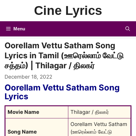
Skip
Cine Lyrics
to
content
Menu
Oorellam Vettu Satham Song
Lyrics in Tamil (ஊரெல்லாம் வேட்டு
சத்தம்) | Thilagar / திலகர்
December 18, 2022
Oorellam Vettu Satham Song
Lyrics
Movie Name
Thilagar / திலகர்
Oorellam Vettu Satham 
Song Name
(ஊரெல்லாம் வேட்டு 