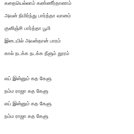
கதையெல்லாம் கண்ணீர்தானாம்
அவன் நிமிர்ந்து பார்த்தா வானம்
குனிஞ்சி பார்த்தா பூமி
இடையில் அவன்தான் பாரம்
கால் நடக்க நடக்க நீளும் தூரம்
எய் இன்னும் கத கேளு
நம்ம ராஜா கத கேளு
எய் இன்னும் கத கேளு
நம்ம ராஜா கத கேளு