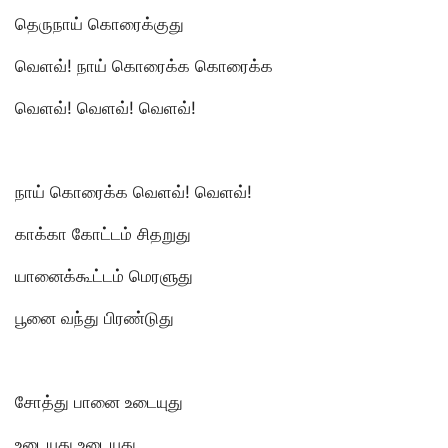
தெருநாய் கொரைக்குது
வெளவ்! நாய் கொரைக்க கொரைக்க
வெளவ்! வெளவ்! வெளவ்!
நாய் கொரைக்க வெளவ்! வெளவ்!
காக்கா கோட்டம் சிதறுது
யானைக்கூட்டம் மெரளுது
பூனை வந்து பிரண்டுது
சோத்து பானை உடையுது
உடையுது உடையுது