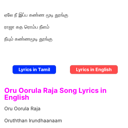
ஏலே நீ இப்ப கண்ண மூடி தூங்கு
ராஜா கத ரொம்ப நீளம்
நீயும் கண்ணமூடி தூங்கு
Lyrics in Tamil
Lyrics in English
Oru Oorula Raja Song Lyrics in
English
Oru Oorula Raja
Oruththan Irundhaanaam