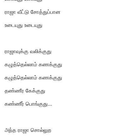
ராஜா வீட்டு சோத்துப்பான
உடையுது உடையுது
ராஜாவுக்கு வலிக்குது
கழுத்தெல்லாம் கணக்குது
கழுத்தெல்லாம் கணக்குது
தண்ணீர கேக்குது
கண்ணீர் பொங்குது…
அந்த ராஜா சொல்லுற