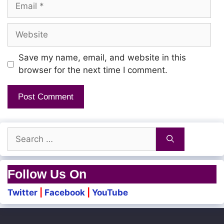
Email
Website
Save my name, email, and website in this
browser for the next time I comment.
Search
for:
Follow Us On
Twitter
|
Facebook
|
YouTube