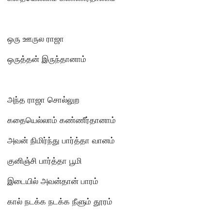
ஒரு ஊருல ராஜா
ஒருத்தன் இருந்தானாம்
அந்த ராஜா சொல்லுற
கதையெல்லாம் கண்ணீர்தானாம்
அவன் நிமிர்ந்து பார்த்தா வானம்
குனிஞ்சி பார்த்தா பூமி
இடையில் அவன்தான் பாரம்
கால் நடக்க நடக்க நீளும் தூரம்