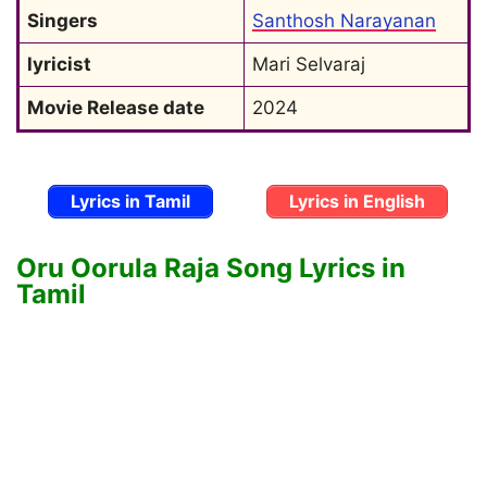
Singers
Santhosh Narayanan
lyricist
Mari Selvaraj
Movie Release date
2024
Lyrics in Tamil
Lyrics in English
Oru Oorula Raja Song Lyrics in
Tamil