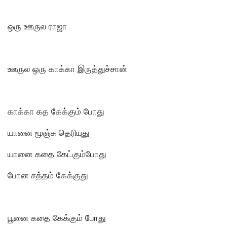
ஒரு ஊருல ராஜா
ஊருல ஒரு காக்கா இருத்துச்சான்
காக்கா கத கேக்கும் போது
யானை மூஞ்சு தெரியுது
யானை கதை கேட்கும்போது
போன சத்தம் கேக்குது
பூனை கதை கேக்கும் போது