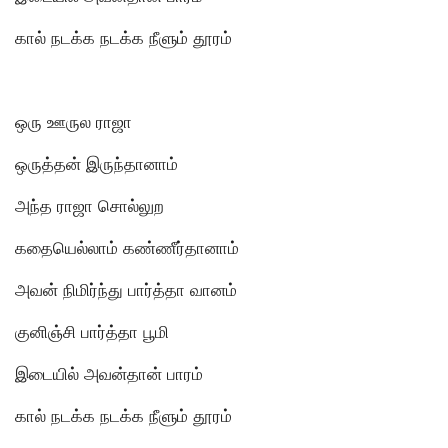
கால் நடக்க நடக்க நீளும் தூரம்
ஒரு ஊருல ராஜா
ஒருத்தன் இருந்தானாம்
அந்த ராஜா சொல்லுற
கதையெல்லாம் கண்ணீர்தானாம்
அவன் நிமிர்ந்து பார்த்தா வானம்
குனிஞ்சி பார்த்தா பூமி
இடையில் அவன்தான் பாரம்
கால் நடக்க நடக்க நீளும் தூரம்