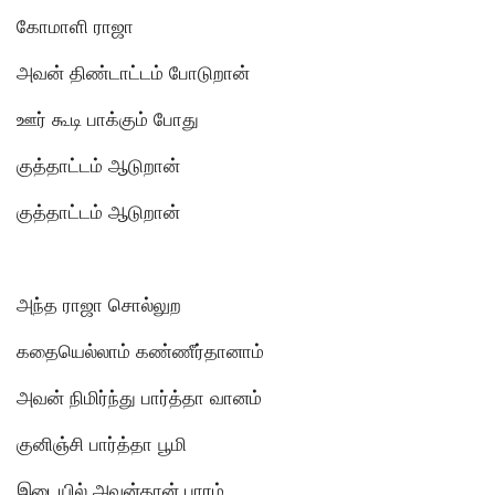
கோமாளி ராஜா
அவன் திண்டாட்டம் போடுறான்
ஊர் கூடி பாக்கும் போது
குத்தாட்டம் ஆடுறான்
குத்தாட்டம் ஆடுறான்
அந்த ராஜா சொல்லுற
கதையெல்லாம் கண்ணீர்தானாம்
அவன் நிமிர்ந்து பார்த்தா வானம்
குனிஞ்சி பார்த்தா பூமி
இடையில் அவன்தான் பாரம்