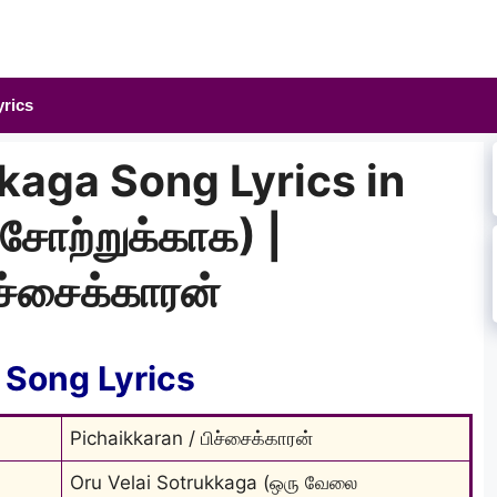
yrics
kaga Song Lyrics in
சோற்றுக்காக) |
ச்சைக்காரன்
 Song Lyrics
Pichaikkaran / பிச்சைக்காரன்
Oru Velai Sotrukkaga (ஒரு வேலை 