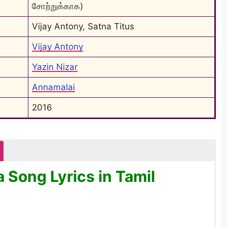
சோற்றுக்காக)
Vijay Antony, Satna Titus
Vijay Antony
Yazin Nizar
Annamalai
2016
 Song Lyrics in Tamil