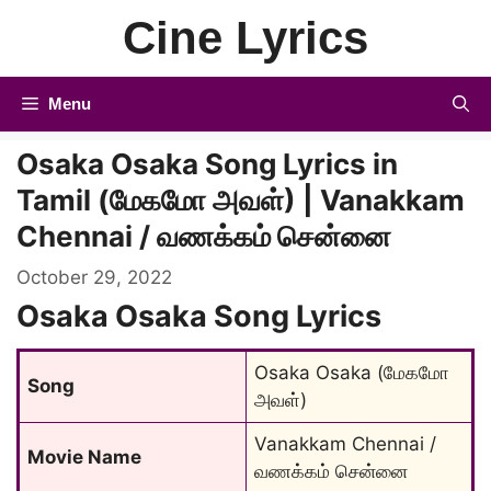
Skip
Cine Lyrics
to
content
Menu
Osaka Osaka Song Lyrics in
Tamil (மேகமோ அவள்) | Vanakkam
Chennai / வணக்கம் சென்னை
October 29, 2022
Osaka Osaka Song Lyrics
Osaka Osaka (மேகமோ 
Song
அவள்)
Vanakkam Chennai / 
Movie Name
வணக்கம் சென்னை