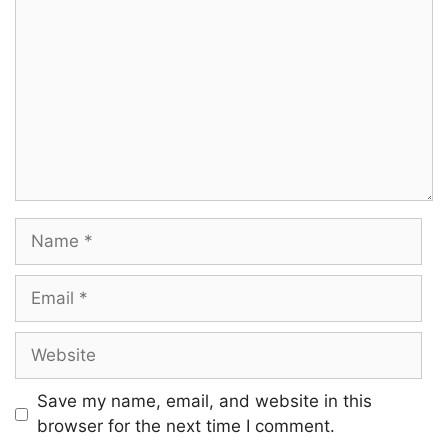
Name
Email
Website
Save my name, email, and website in this
browser for the next time I comment.