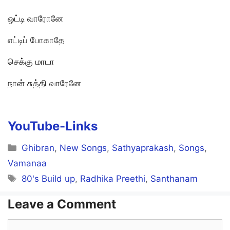
ஒட்டி வாரோனே
எட்டிப் போகாதே
செக்கு மாடா
நான் சுத்தி வாரேனே
YouTube-Links
Categories
Ghibran
,
New Songs
,
Sathyaprakash
,
Songs
,
Vamanaa
Tags
80's Build up
,
Radhika Preethi
,
Santhanam
Leave a Comment
Comment