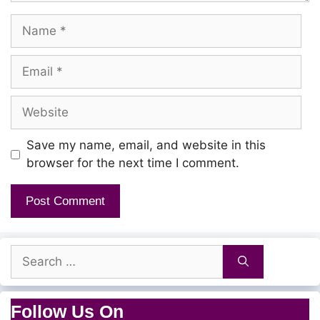
Name
Email
Website
Save my name, email, and website in this
browser for the next time I comment.
Search
for:
Follow Us On