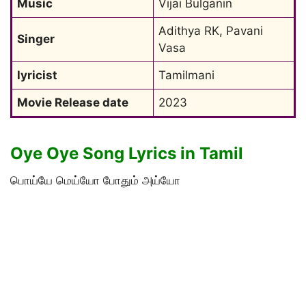
Music
Vijai Bulganin
Adithya RK, Pavani 
Singer
Vasa
lyricist
Tamilmani
Movie Release date
2023
Oye Oye Song Lyrics in Tamil
பொய்யே மெய்யோ போதும் அய்யோ