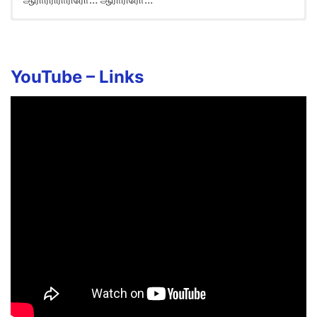
YouTube –
Links