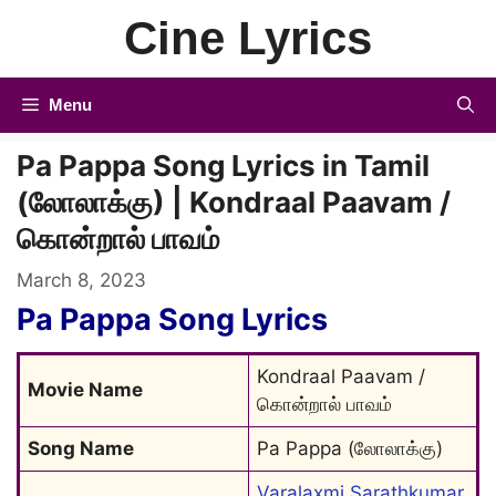
Skip
Cine Lyrics
to
content
Menu
Pa Pappa Song Lyrics in Tamil
(லோலாக்கு) | Kondraal Paavam /
கொன்றால் பாவம்
March 8, 2023
Pa Pappa Song
Lyrics
Kondraal Paavam / 
Movie Name
கொன்றால் பாவம்
Song Name
Pa Pappa (லோலாக்கு)
Varalaxmi Sarathkumar
, 