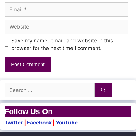
Email
Website
Save my name, email, and website in this
browser for the next time I comment.
Search
for:
Follow Us On
Twitter
|
Facebook
|
YouTube