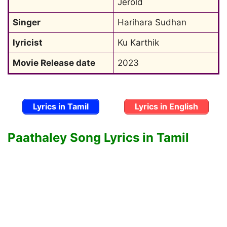
Jerold
Singer
Harihara Sudhan
lyricist
Ku Karthik
Movie Release date
2023
Lyrics in Tamil
Lyrics in English
Paathaley Song Lyrics in Tamil