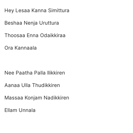
Hey Lesaa Kanna Simittura
Beshaa Nenja Uruttura
Thoosaa Enna Odaikkiraa
Ora Kannaala
Nee Paatha Palla Ilikkiren
Aanaa Ulla Thudikkiren
Massaa Konjam Nadikkiren
Ellam Unnala