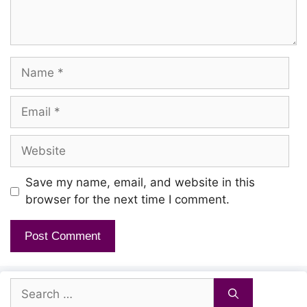
Name
Email
Website
Save my name, email, and website in this
browser for the next time I comment.
Search
for: