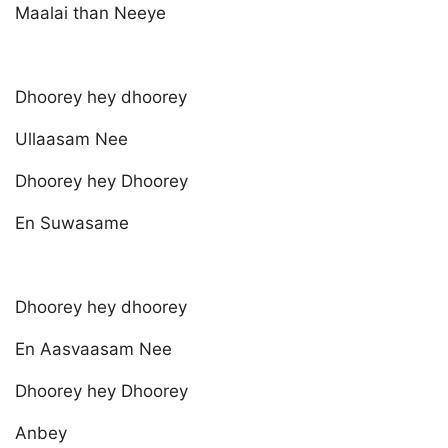
Maalai than Neeye
Dhoorey hey dhoorey
Ullaasam Nee
Dhoorey hey Dhoorey
En Suwasame
Dhoorey hey dhoorey
En Aasvaasam Nee
Dhoorey hey Dhoorey
Anbey