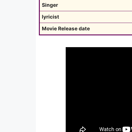
Singer
lyricist
Movie Release date