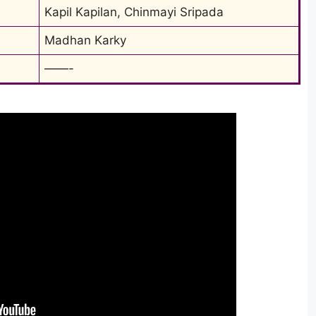
Kapil Kapilan, Chinmayi Sripada
Madhan Karky
——-