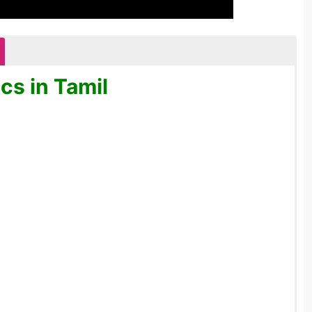
cs in Tamil