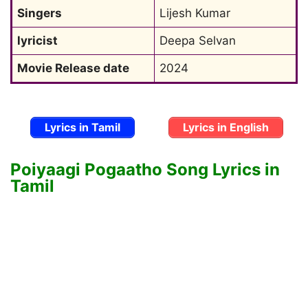
Singers
Lijesh Kumar
lyricist
Deepa Selvan
Movie Release date
2024
Lyrics in Tamil
Lyrics in English
Poiyaagi Pogaatho Song Lyrics in
Tamil