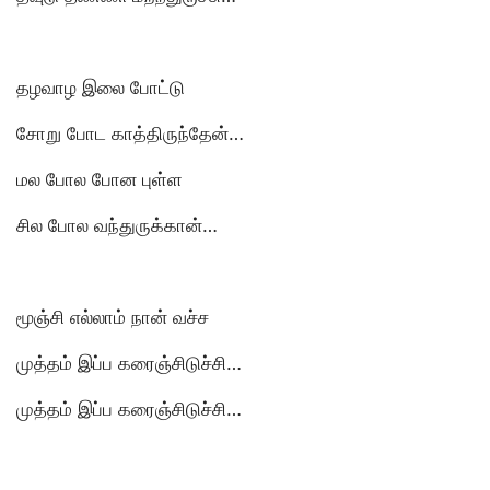
தழவாழ இலை போட்டு
சோறு போட காத்திருந்தேன்…
மல போல போன புள்ள
சில போல வந்துருக்கான்…
மூஞ்சி எல்லாம் நான் வச்ச
முத்தம் இப்ப கரைஞ்சிடுச்சி…
முத்தம் இப்ப கரைஞ்சிடுச்சி…