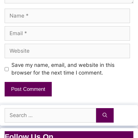
Name
Email
Website
Save my name, email, and website in this
browser for the next time I comment.
Search
for:
Follow Us On