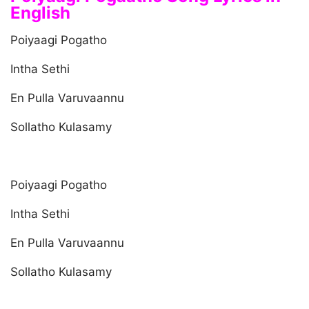
English
Poiyaagi Pogatho
Intha Sethi
En Pulla Varuvaannu
Sollatho Kulasamy
Poiyaagi Pogatho
Intha Sethi
En Pulla Varuvaannu
Sollatho Kulasamy