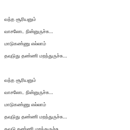
வந்த சூரியனும்
வாசலோட நின்னுருச்சு…
மாடுகண்ணு எல்லாம்
தவுடுது தண்ணி மறந்துருச்சு…
வந்த சூரியனும்
வாசலோட நின்னுருச்சு…
மாடுகண்ணு எல்லாம்
தவுடுது தண்ணி மறந்துருச்சு…
தவுடு தண்ணி மறந்துருச்சு…