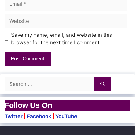
Email
Website
Save my name, email, and website in this
browser for the next time I comment.
Search
for:
Follow Us On
Twitter
|
Facebook
|
YouTube