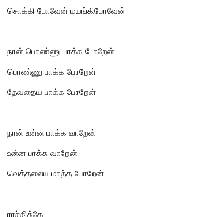
சொக்கி போவேன் மயங்கிபோவேன்
நான் பொண்ணு பாக்க போறேன்
பொண்ணு பாக்க போறேன்
தேவதைய பாக்க போறேன்
நான் உன்ன பாக்க வாறேன்
உன்ன பாக்க வாறேன்
வெத்தலைய மாத்த போறேன்
ராச்திக்கே