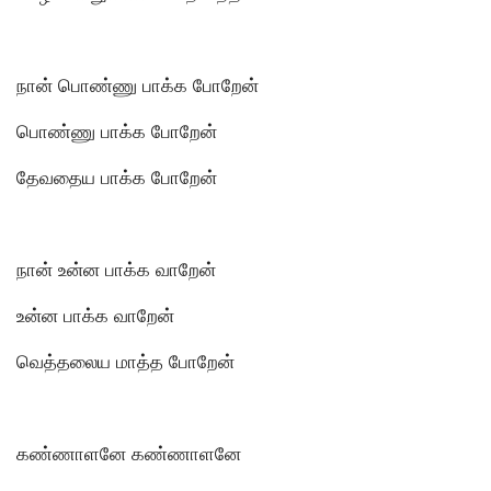
நான் பொண்ணு பாக்க போறேன்
பொண்ணு பாக்க போறேன்
தேவதைய பாக்க போறேன்
நான் உன்ன பாக்க வாறேன்
உன்ன பாக்க வாறேன்
வெத்தலைய மாத்த போறேன்
கண்ணாளனே கண்ணாளனே