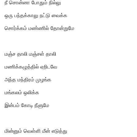
நீ சொன்னா போதும் நில்லு
ஒரு பந்தக்காலு நட்டு வைக்க
சொர்க்கம் மண்ணில் தோன்றுமே
மஞ்ச தாலி மஞ்சள் தாலி
மணிக்கழுத்தில் ஏறிடவே
அந்த மந்திரம் முழங்க
மங்கலம் ஒலிக்க
இன்பம் கோடி நீளுமே
மின்னும் வெள்ளி மீன் எடுத்து