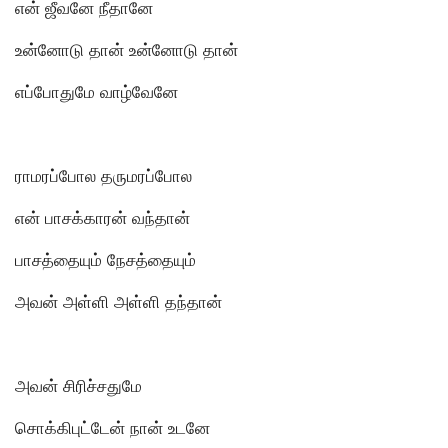
என் ஜீவனே நீதானே
உன்னோடு தான் உன்னோடு தான்
எப்போதுமே வாழ்வேனே
ராமரப்போல தருமரப்போல
என் பாசக்காரன் வந்தான்
பாசத்தையும் நேசத்தையும்
அவன் அள்ளி அள்ளி தந்தான்
அவன் சிரிச்சதுமே
சொக்கிபுட்டேன் நான் உடனே