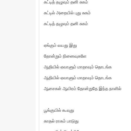
கட்டித் தழுவும் தனி சுகம்
கட்டில் அறையில் புது சுகம்
கட்டித் தழுவும் தனி சுகம்
ஏங்கும் வயது இது
தோன்றும் நினைவுகளே
ஆதியில் ஏவாளும் மாதாவும் தொடங்க
ஆதியில் ஏவாளும் மாதாவும் தொடங்க
ஆசைகள் ஆயிரம் தோன்றுதே இந்த நாளில்
பூங்குயில் கூவுது
காதல் ராகம் பாடுது