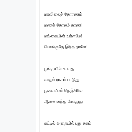
மாவிலைத் தோரணம்
மணக் கோலம் காண!
மங்கையின் உள்ளமே!
பொங்குதே இந்த நாளே!
பூங்குயில் கூவுது
காதல் ராகம் பாடுது
பூவையின் நெஞ்சிலே
ஆசை வந்து மோதுது
கட்டில் அறையில் புது சுகம்