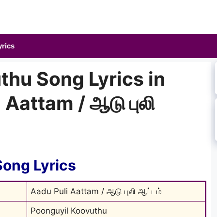
yrics
thu Song Lyrics in
 Aattam / ஆடு புலி
ong Lyrics
Aadu Puli Aattam / ஆடு புலி ஆட்டம்
Poonguyil Koovuthu