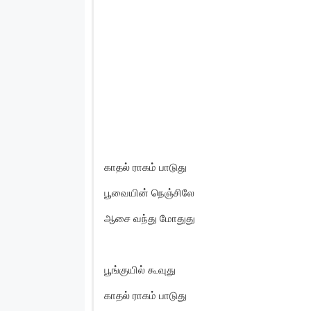
காதல் ராகம் பாடுது
பூவையின் நெஞ்சிலே
ஆசை வந்து மோதுது
பூங்குயில் கூவுது
காதல் ராகம் பாடுது