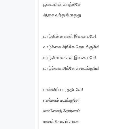
பூவையின் நெஞ்சிலே
ஆசை வந்து மோதுது
வாழ்வில் கைகள் இணையுமே!
வாழ்க்கை அங்கே தொடங்குமே!
வாழ்வில் கைகள் இணையுமே!
வாழ்க்கை அங்கே தொடங்குமே!
எண்ணிப் பார்த்திடவே!
எண்ணம் மயங்குதே!
மாவிலைத் தோரணம்
மணக் கோலம் காண!