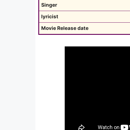
Singer
lyricist
Movie Release date