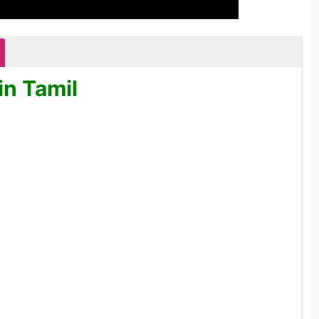
in Tamil