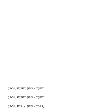
ராவடி ரராரா ராவடி ரராரா
ராவடி ரராரா ராவடி ரராரா
ராவடி ராவடி ராவடி ராவடி