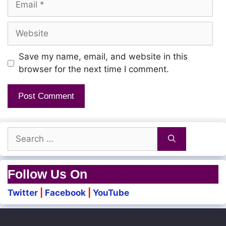
Website
Save my name, email, and website in this
browser for the next time I comment.
Search
for:
Follow Us On
Twitter
|
Facebook
|
YouTube