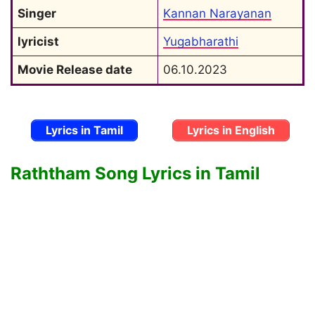
Singer
Kannan Narayanan
lyricist
Yugabharathi
Movie Release date
06.10.2023
Lyrics in Tamil
Lyrics in English
Raththam Song Lyrics in Tamil