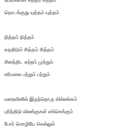
தொடங்குது யுத்தம் யுத்தம்
நித்தம் நித்தம்
கதறிடும் சித்தம் சித்தம்
சினந்திட சுற்றம் முற்றும்
எரிமலை பற்றும் பற்றும்
மறைவினில் இருந்தொரு வில்லங்கம்
புரிந்திடு விலங்குகள் எங்கெங்கும்
போர் மொழியே வெல்லும்