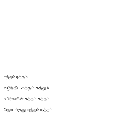
ரத்தம் ரத்தம்
வழிந்திட கத்தும் கத்தும்
உயிர்களின் சத்தம் சத்தம்
தொடங்குது யுத்தம் யுத்தம்