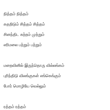
நித்தம் நித்தம்
கதறிடும் சித்தம் சித்தம்
சினந்திட சுற்றம் முற்றும்
எரிமலை பற்றும் பற்றும்
மறைவினில் இருந்தொரு வில்லங்கம்
புரிந்திடு விலங்குகள் எங்கெங்கும்
போர் மொழியே வெல்லும்
ரத்தம் ரத்தம்