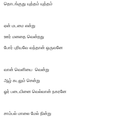
தொடங்குது யுத்தம் யுத்தம்
ஏன் மடமை என்று
ஊர் மனதை வென்றது
போர் புரியவே வந்தான் ஒருவனே
வான் வெளியை வென்று
ஆழ் கடலும் சென்று
ஓர் படையினை வெல்வான் நகரனே
சாம்பல் மாலை மேல் நின்று