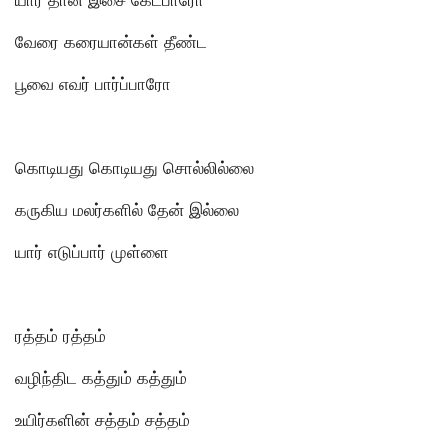
வேரை கரையான்கள் தீண்ட
பூவை எவர் பார்ப்பாரோ
கொடியது கொடியது சொல்லில்லை
கருகிய மலர்களில் தேன் இல்லை
யார் எடுப்பார் முள்ளை
ரத்தம் ரத்தம்
வழிந்திட கத்தும் கத்தும்
உயிர்களின் சத்தம் சத்தம்