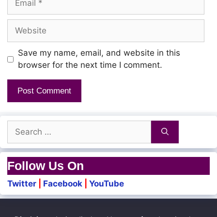
Website
Save my name, email, and website in this
browser for the next time I comment.
Search
for:
Follow Us On
Twitter
|
Facebook
|
YouTube