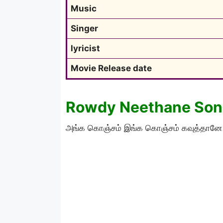
Music
Singer
lyricist
Movie Release date
Rowdy Neethane Song 
அங்க கொஞ்சம் இங்க கொஞ்சம் கவுத்தானே