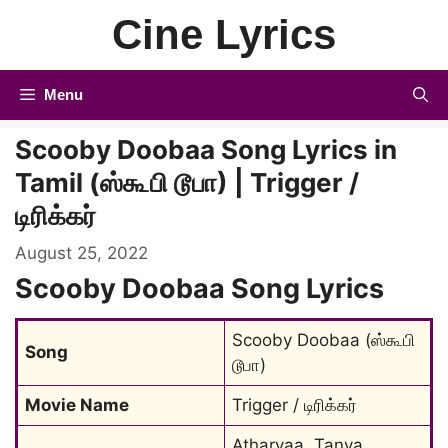
Skip
Cine Lyrics
to
content
Menu
Scooby Doobaa Song Lyrics in
Tamil (ஸ்கூபி டூபா) | Trigger /
டிரிக்கர்
August 25, 2022
Scooby Doobaa Song Lyrics
Scooby Doobaa (ஸ்கூபி 
Song
டூபா)
Movie Name
Trigger / டிரிக்கர்
Atharvaa, Tanya 