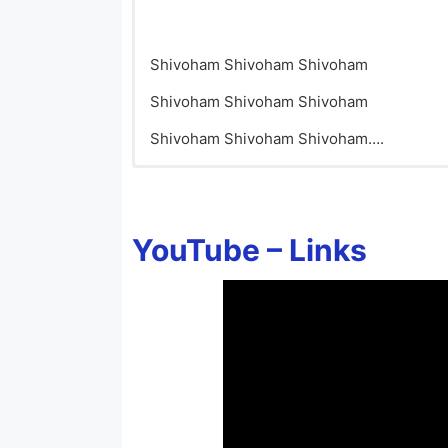
Shivoham Shivoham Shivoham
Shivoham Shivoham Shivoham
Shivoham Shivoham Shivoham….
YouTube – Links