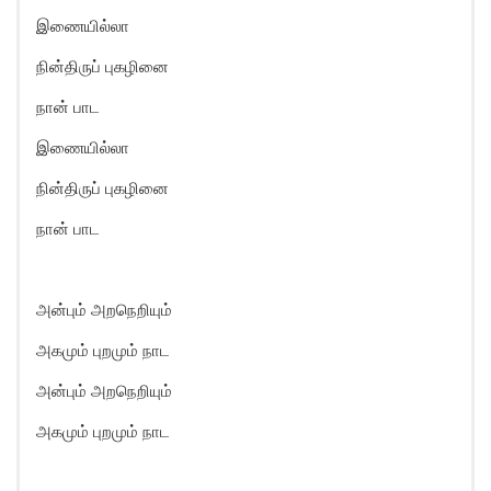
இணையில்லா
நின்திருப் புகழினை
நான் பாட
இணையில்லா
நின்திருப் புகழினை
நான் பாட
அன்பும் அறநெறியும்
அகமும் புறமும் நாட
அன்பும் அறநெறியும்
அகமும் புறமும் நாட