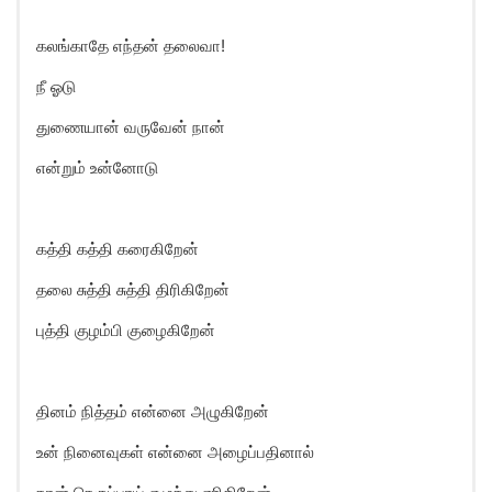
கலங்காதே எந்தன் தலைவா!
நீ ஓடு
துணையான் வருவேன் நான்
என்றும் உன்னோடு
கத்தி கத்தி கரைகிறேன்
தலை சுத்தி சுத்தி திரிகிறேன்
புத்தி குழம்பி குழைகிறேன்
தினம் நித்தம் என்னை அழுகிறேன்
உன் நினைவுகள் என்னை அழைப்பதினால்