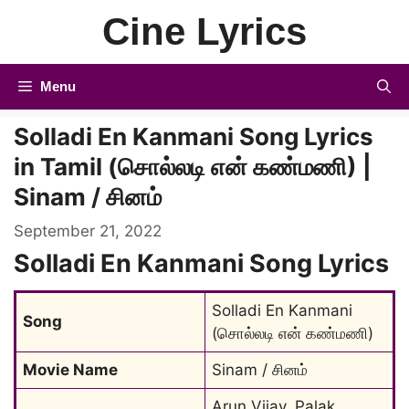
Skip
Cine Lyrics
to
content
Menu
Solladi En Kanmani Song Lyrics
in Tamil (சொல்லடி என் கண்மணி) |
Sinam / சினம்
September 21, 2022
Solladi En Kanmani Song Lyrics
Solladi En Kanmani 
Song
(சொல்லடி என் கண்மணி)
Movie Name
Sinam / சினம்
Arun Vijay, Palak 