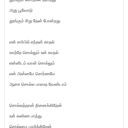
அது பூவோடு
தூங்கும் சிறு தேன் போன்றது
என் சார்பில் எந்தன் காதல்
காற்றே சொல்லும் உன் காதல்
என்னிடம் வான் சொல்லும்
என் அன்னமே சொர்ணமே
ஆசை சொல்ல பாஷை வேண்டாம்
சொல்லத்தான் நினைக்கிறேன்
உன் கண்ண பாத்து
சொல்லாம முழிக்கிறேன்