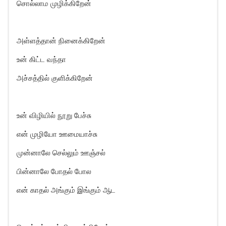
சொல்லாம முழிக்கிறேன்
அள்ளத்தான் நினைக்கிறேன்
உன் கிட்ட வந்தா
அச்சத்தில் குளிக்கிறேன்
உன் விழியில் நூறு பேச்சு
என் முழியோ ஊமையாச்சு
முன்னாலே செல்லும் ஊஞ்சல்
பின்னாலே போதல் போல
என் காதல் அங்கும் இங்கும் ஆட