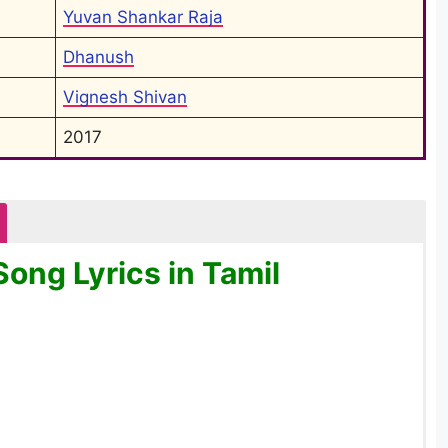
Yuvan Shankar Raja
Dhanush
Vignesh Shivan
2017
Song Lyrics in Tamil