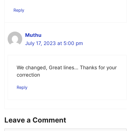
Reply
Muthu
July 17, 2023 at 5:00 pm
We changed, Great lines… Thanks for your
correction
Reply
Leave a Comment