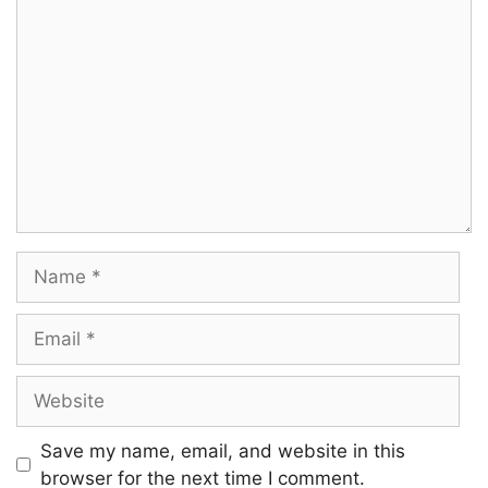
Comment
Name
Email
Website
Save my name, email, and website in this
browser for the next time I comment.