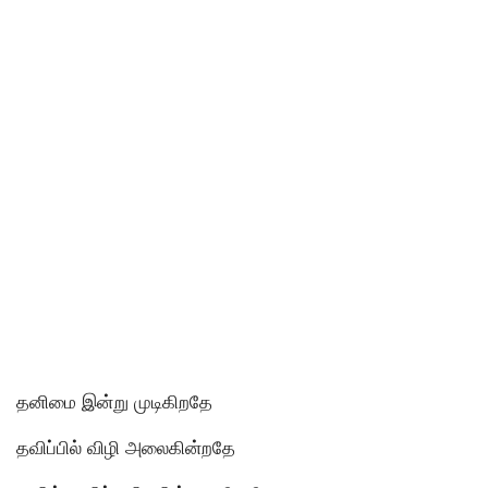
தனிமை இன்று முடிகிறதே
தவிப்பில் விழி அலைகின்றதே