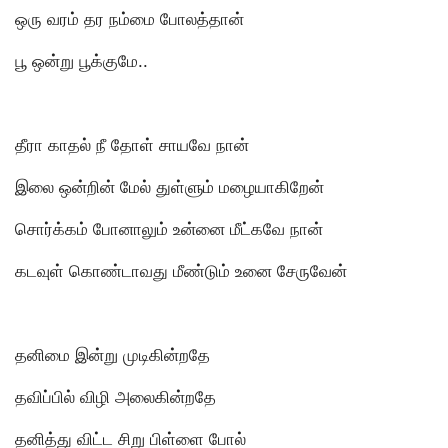
ஒரு வரம் தர நம்மை போலத்தான்
பூ ஒன்று பூக்குமே..
தீரா காதல் நீ தோள் சாயவே நான்
இலை ஒன்றின் மேல் துள்ளும் மழையாகிறேன்
சொர்க்கம் போனாலும் உன்னை மீட்கவே நான்
கடவுள் கொண்டாவது மீண்டும் உனை சேருவேன்
தனிமை இன்று முடிகின்றதே
தவிப்பில் விழி அலைகின்றதே
தனித்து விட்ட சிறு பிள்ளை போல்