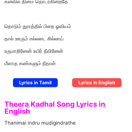
கனவில் தினம் தொடர்கின்றதே
தொடும் தூரத்தில் பிறை ஓவியம்
தால் ஊரும் சல்லடை சில்லாய்
உருமாறினேன் உயிர் நீவினேன்
மீளாத கண்களும் நீதான்
Lyrics in Tamil
Lyrics in English
Theera Kadhal Song Lyrics in
English
Thanimai indru mudigindrathe