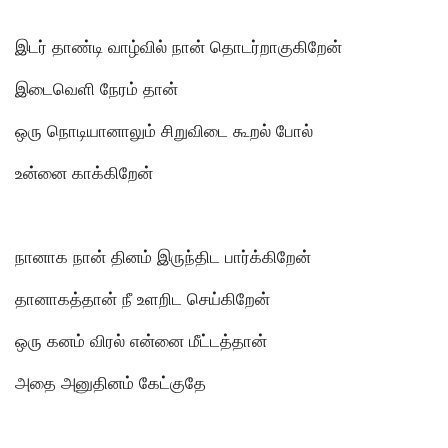
இடர் தாண்டி வாழ்வில் நான் தொடர்றாகுகிறேன்
இடைவெளி நேரம் தான்
ஒரு நொடியானாலும் சிறுவிடை கூறல் போல்
உன்னை காக்கிறேன்
நானாக நான் தினம் இருந்திட பார்க்கிறேன்
தானாகத்தான் நீ உளறிட செய்கிறேன்
ஒரு கனம் விரல் என்னை மீட்டத்தான்
அதை அனுதினம் கேட்குதே