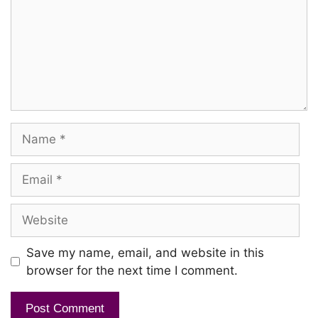
Name
Email
Website
Save my name, email, and website in this
browser for the next time I comment.