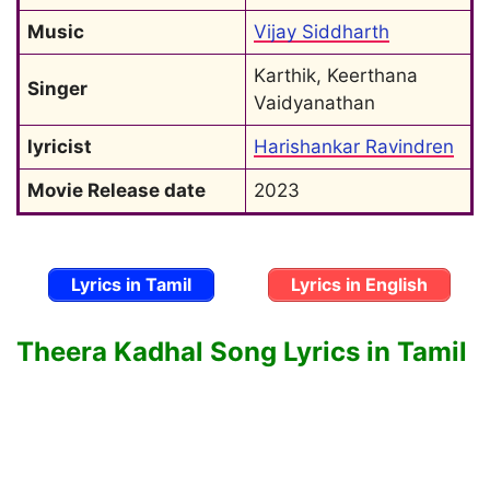
Music
Vijay Siddharth
Karthik, Keerthana 
Singer
Vaidyanathan
lyricist
Harishankar Ravindren
Movie Release date
2023
Lyrics in Tamil
Lyrics in English
Theera Kadhal Song Lyrics in Tamil