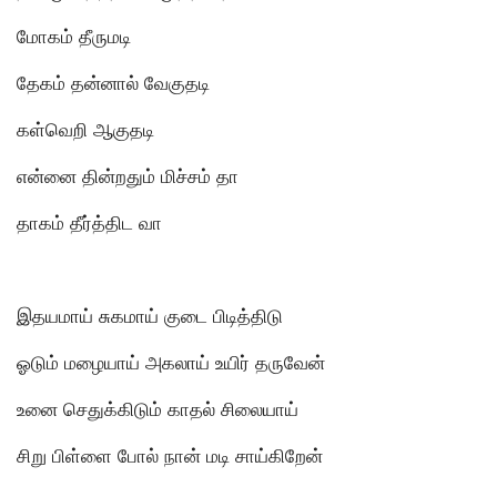
மோகம் தீருமடி
தேகம் தன்னால் வேகுதடி
கள்வெறி ஆகுதடி
என்னை தின்றதும் மிச்சம் தா
தாகம் தீர்த்திட வா
இதயமாய் சுகமாய் குடை பிடித்திடு
ஓடும் மழையாய் அகலாய் உயிர் தருவேன்
உனை செதுக்கிடும் காதல் சிலையாய்
சிறு பிள்ளை போல் நான் மடி சாய்கிறேன்