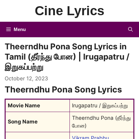
Skip
Cine Lyrics
to
content
Menu
Theerndhu Pona Song Lyrics in
Tamil (தீர்ந்து போன) | Irugapatru /
இறுகப்பற்று
October 12, 2023
Theerndhu Pona Song Lyrics
Movie Name
Irugapatru / இறுகப்பற்று
Theerndhu Pona (தீர்ந்து 
Song Name
போன)
Vikram Prabhu
, 