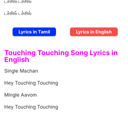
டச்சிங் டச்சிங்
டச்சிங் டச்சிங்
Lyrics in Tamil
Lyrics in English
Touching Touching Song Lyrics in
English
Single Machan
Hey Touching Touching
Mingle Aavom
Hey Touching Touching