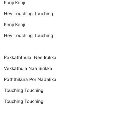
Konji Konji
Hey Touching Touching
Kenji Kenji
Hey Touching Touching
Pakkaththula Nee Irukka
Vekkathula Naa Sirikka
Paththikura Por Nadakka
Touching Touching
Touching Touching