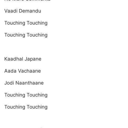
Vaadi Demandu
Touching Touching
Touching Touching
Kaadhal Japane
Aada Vachaane
Jodi Naanthaane
Touching Touching
Touching Touching