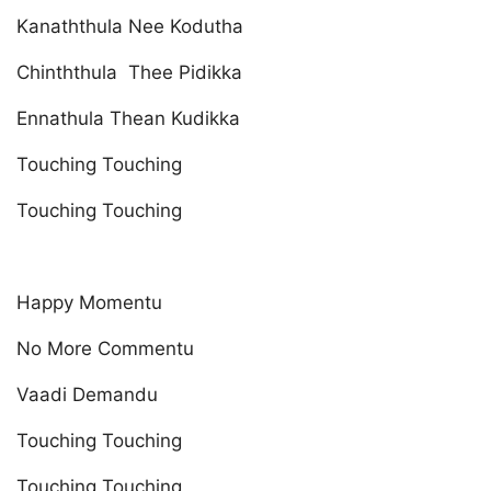
Kanaththula Nee Kodutha
Chinththula Thee Pidikka
Ennathula Thean Kudikka
Touching Touching
Touching Touching
Happy Momentu
No More Commentu
Vaadi Demandu
Touching Touching
Touching Touching