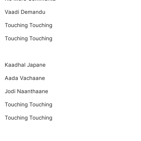
Vaadi Demandu
Touching Touching
Touching Touching
Kaadhal Japane
Aada Vachaane
Jodi Naanthaane
Touching Touching
Touching Touching