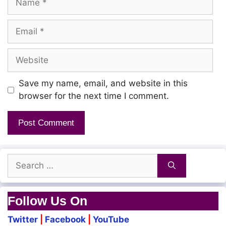
Email
Website
Save my name, email, and website in this
browser for the next time I comment.
Search
for:
Follow Us On
Twitter
|
Facebook
|
YouTube