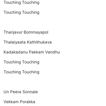
Touching Touching
Touching Touching
Thanjavur Bommayapol
Thalaiyaata Kathithukava
Kadakadanu Pakkam Vandhu
Touching Touching
Touching Touching
Un Peera Sonnale
Vekkam Porakka