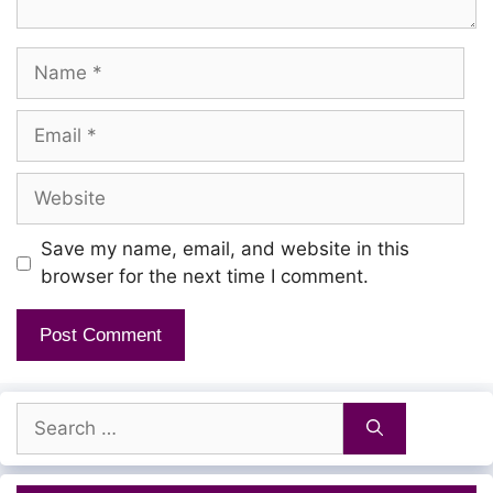
Name
Email
Website
Save my name, email, and website in this
browser for the next time I comment.
Search
for: