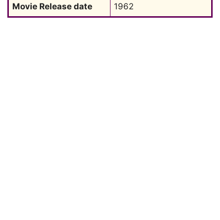
Movie Release date
1962