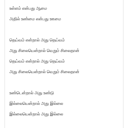
உள்ளம் என்பது ஆமை
அதில் உண்மை என்பது ஊமை
தெய்வம் என்றால் அது தெய்வம்
அது சிலையென்றால் வெறும் சிலைதான்
தெய்வம் என்றால் அது தெய்வம்
அது சிலையென்றால் வெறும் சிலைதான்
உண்டென்றால் அது உண்டு
இல்லையென்றால் அது இல்லை
இல்லையென்றால் அது இல்லை