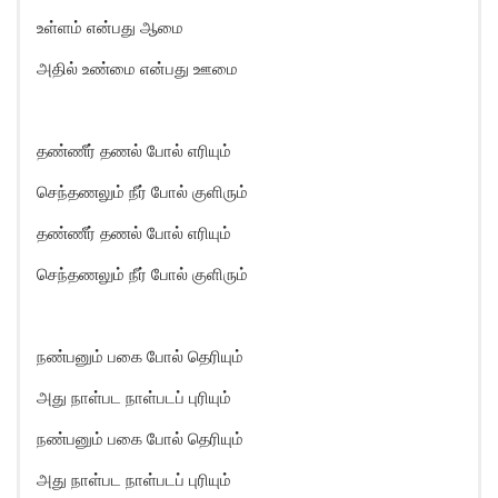
உள்ளம் என்பது ஆமை
அதில் உண்மை என்பது ஊமை
தண்ணீர் தணல் போல் எரியும்
செந்தணலும் நீர் போல் குளிரும்
தண்ணீர் தணல் போல் எரியும்
செந்தணலும் நீர் போல் குளிரும்
நண்பனும் பகை போல் தெரியும்
அது நாள்பட நாள்படப் புரியும்
நண்பனும் பகை போல் தெரியும்
அது நாள்பட நாள்படப் புரியும்