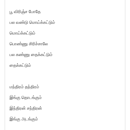
பூ விரிஞ்ச போதே
பல வண்டு மொய்க்கட்டும்
மொய்க்கட்டும்
பொண்ணு சிரிச்சாலே
பல கண்ணு தைக்கட்டும்
தைக்கட்டும்
மந்திரம் தந்திரம்
இங்கு தொடங்கும்
இந்திரன் சந்திரன்
இங்கு அடங்கும்