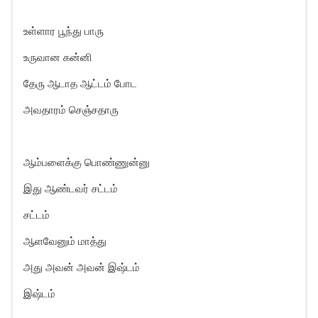
உள்ளார பூந்து பாரு
உருவான கன்னி
தேரு ஆடாத ஆட்டம் போட
அவதாரம் செஞ்சதாரு
ஆம்பளைக்கு பொண்ணுன்னு
இது ஆண்டவர் சட்டம்
சட்டம்
ஆளவேனும் மாத்து
அது அவன் அவன் இஷ்டம்
இஷ்டம்