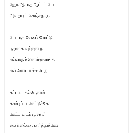
தேரு ஆடாத ஆட்டம் போட
அவதாரம் செஞ்சதாரு
போடாத வேஷம் போட்டு
புதுசாக வந்ததாரு
எல்லாரும் சொல்லுவாங்க
என்னோட நல்ல பேரு
கட்டாய கல்வி தான்
கண்டிப்பா கேட்டுக்கோ
கேட்ட டைம் முதான்
எனக்கில்லை பார்த்துக்கோ