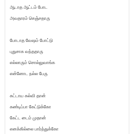
ஆடாத ஆட்டம் போட
அவதாரம் செஞ்சதாரு
போடாத வேஷம் போட்டு
புதுசாக வந்ததாரு
எல்லாரும் சொல்லுவாங்க
என்னோட நல்ல பேரு
கட்டாய கல்வி தான்
கண்டிப்பா கேட்டுக்கோ
கேட்ட டைம் முதான்
எனக்கில்லை பார்த்துக்கோ