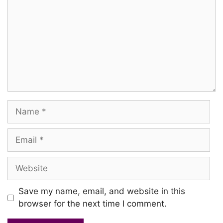
Name
Email
Website
Save my name, email, and website in this
browser for the next time I comment.