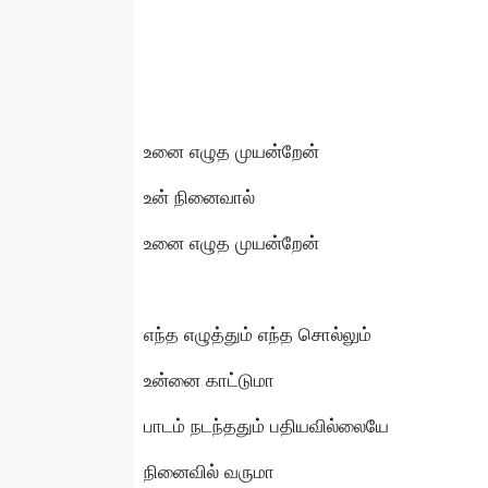
உனை எழுத முயன்றேன்
உன் நினைவால்
உனை எழுத முயன்றேன்
எந்த எழுத்தும் எந்த சொல்லும்
உன்னை காட்டுமா
பாடம் நடந்ததும் பதியவில்லையே
நினைவில் வருமா