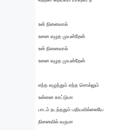
உன் நினைவால்
உனை எழுத முயன்றேன்
உன் நினைவால்
உனை எழுத முயன்றேன்
எந்த எழுத்தும் எந்த சொல்லும்
உன்னை காட்டுமா
பாடம் நடந்ததும் பதியவில்லையே
நினைவில் வருமா