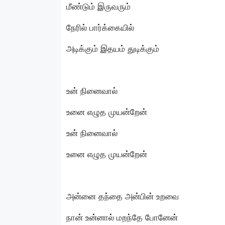
மீண்டும் இருவரும்
நேரில் பார்க்கையில்
அடிக்கும் இதயம் துடிக்கும்
உன் நினைவால்
உனை எழுத முயன்றேன்
உன் நினைவால்
உனை எழுத முயன்றேன்
அன்னை தந்தை அன்பின் உறவை
நான் உன்னால் மறந்தே போனேன்