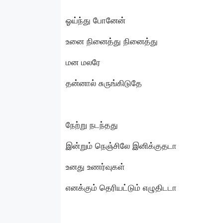
ஓய்ந்து போனேன்
உனை நினைத்து நினைத்து
மன மலரே
தன்னால் சுருங்கிடுதே
நேற்று நடந்தது
இன்றும் நெஞ்சிலே இனிக்குதடா
உனது உணர்வுகள்
எனக்கும் தெரியட்டும் எழுதிடடா