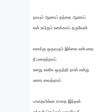
தாயும் ஆனாய் தந்தை ஆனாய்
என் உயிரும் உனக்காய் தருவேன்
எனக்கு ஒருவரும் இல்லை என்பதை
நீ மறைத்தாய்
உனது உலகே ஒருத்தி நான் என்று
உணர வைத்தாய்
பாதையில்லா ராதை இந்தன்
எந்தன் தெய்வம் யாவுமே நீ