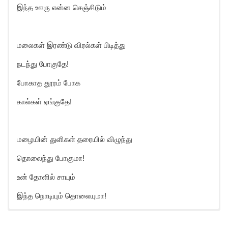
இந்த ஊரு என்ன செஞ்சிடும்
மலைகள் இரண்டு விரல்கள் பிடித்து
நடந்து போகுதே!
போகாத தூரம் போக
கால்கள் ஏங்குதே!
மழையின் துளிகள் தரையில் விழுந்து
தொலைந்து போகுமா!
உன் தோளில் சாயும்
இந்த நொடியும் தொலையுமா!