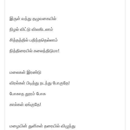
இருள் வந்து தழுவகையில்
நிழல் விட்டு விலகிடலாம்
சித்தத்தில் பதிந்ததெல்லாம்
நித்திரையில் கலைந்திடுமா!
மலைகள் இரண்டு
விரல்கள் பிடித்து நடந்து போகுதே!
போகாத தூரம் போக
கால்கள் ஏங்குதே!
மழையின் துளிகள் தரையில் விழுந்து