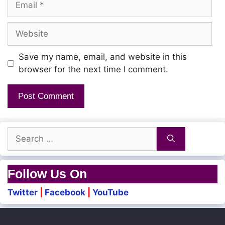
Website
Save my name, email, and website in this
browser for the next time I comment.
Search
for:
Follow Us On
Twitter
|
Facebook
|
YouTube