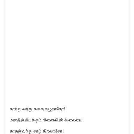
காற்று வந்து கதை எழுதாதோ!
மனதில் கிடக்கும் நினைவின் அலையை
காதல் வந்து தாழ் திறவாதோ!