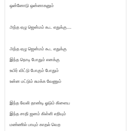
ஒன்னோடு ஒன்னாகனும்
அந்த ஏழு ஜென்மம் கூட எதுக்கு….
அந்த ஏழு ஜென்மம் கூட எதுக்கு
இந்த நொடி போதும் எனக்கு
உயிர் விட்டு போகும் போதும்
உன்ன மட்டும் சுமக்க வேணும்
இந்த வேலி தாண்டி ஓடும் கிளைய
இந்த சாதி ஜனம் கிள்ளி எறியும்
மண்ணில் பாயும் காதல் வெற