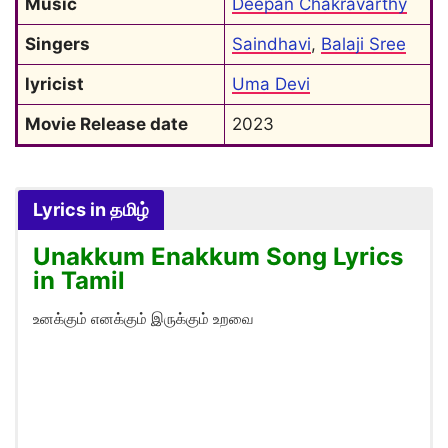
Music
Deepan Chakravarthy
Singers
Saindhavi
, 
Balaji Sree
lyricist
Uma Devi
Movie Release date
2023
Lyrics in தமிழ்
Unakkum Enakkum Song Lyrics
in Tamil
உனக்கும் எனக்கும் இருக்கும் உறவை