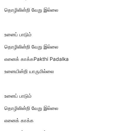
தொழிலின்றி வேறு இல்லை
உனைப் பாடும்
தொழிலின்றி வேறு இல்லை
எனைக் காக்கPakthi Padalka
உனையின்றி யாருமில்லை
உனைப் பாடும்
தொழிலின்றி வேறு இல்லை
எனைக் காக்க