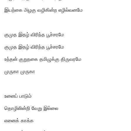
இயற்கை அழகு வழிகின்ற எழில்வனமே
குமுத இதழ் விரிந்த பூச்சரமே
குமுத இதழ் விரிந்த பூச்சரமே
உந்தன் குறுநகை தமிழுக்கு திருவரமே
முருகா முருகா
உனைப் பாடும்
தொழிலின்றி வேறு இல்லை
எனைக் காக்க