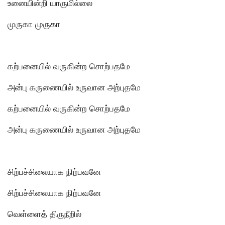
உனையின்றி யாருமில்லை
முருகா முருகா
கற்பனையில் வருகின்ற சொற்பதமே
அன்பு கருணையில் உருவான அற்புதமே
கற்பனையில் வருகின்ற சொற்பதமே
அன்பு கருணையில் உருவான அற்புதமே
சிற்பச்சிலையாக நிற்பவனே
சிற்பச்சிலையாக நிற்பவனே
வெள்ளைத் திருநீறில்