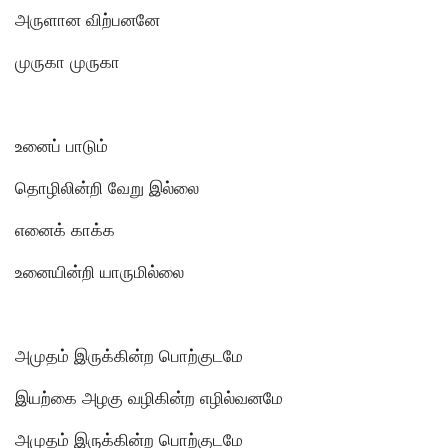
அருளான விற்பனனே
முருகா முருகா
உனைப் பாடும்
தொழிலின்றி வேறு இல்லை
எனைக் காக்க
உனையின்றி யாருமில்லை
அமுதம் இருக்கின்ற பொற்குடமே
இயற்கை அழகு வழிகின்ற எழில்வனமே
அமுதம் இருக்கின்ற பொற்குடமே