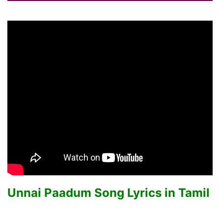
Unnai Paadum Song Lyrics in Tamil