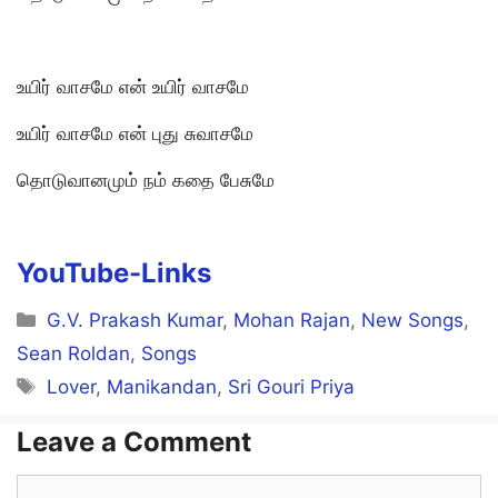
உயிர் வாசமே என் உயிர் வாசமே
உயிர் வாசமே என் புது சுவாசமே
தொடுவானமும் நம் கதை பேசுமே
YouTube-Links
Categories
G.V. Prakash Kumar
,
Mohan Rajan
,
New Songs
,
Sean Roldan
,
Songs
Tags
Lover
,
Manikandan
,
Sri Gouri Priya
Leave a Comment
Comment