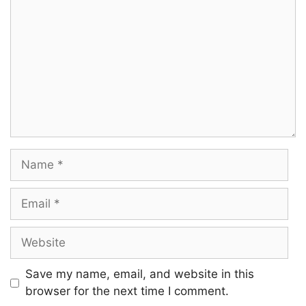
Name
Email
Website
Save my name, email, and website in this
browser for the next time I comment.