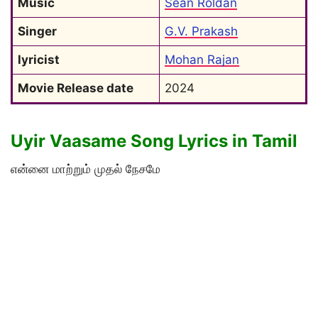
Music
Sean Roldan
Singer
G.V. Prakash
lyricist
Mohan Rajan
Movie Release date
2024
Uyir Vaasame Song Lyrics in Tamil
என்னை மாற்றும் முதல் நேசமே