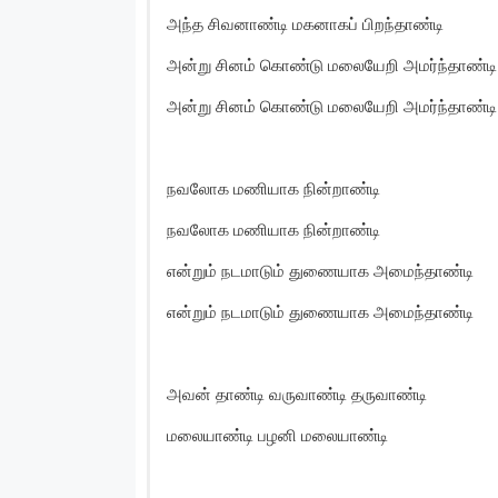
அந்த சிவனாண்டி மகனாகப் பிறந்தாண்டி
அன்று சினம் கொண்டு மலையேறி அமர்ந்தாண்டி
அன்று சினம் கொண்டு மலையேறி அமர்ந்தாண்டி
நவலோக மணியாக நின்றாண்டி
நவலோக மணியாக நின்றாண்டி
என்றும் நடமாடும் துணையாக அமைந்தாண்டி
என்றும் நடமாடும் துணையாக அமைந்தாண்டி
அவன் தாண்டி வருவாண்டி தருவாண்டி
மலையாண்டி பழனி மலையாண்டி