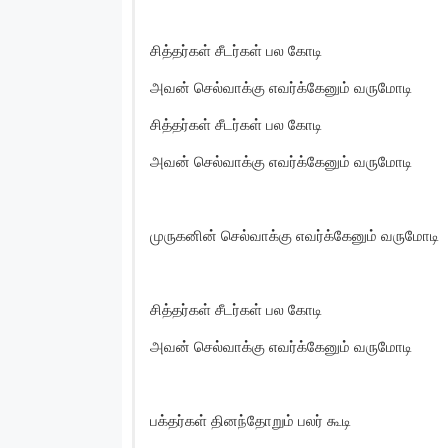
சித்தர்கள் சீடர்கள் பல கோடி
அவன் செல்வாக்கு எவர்க்கேனும் வருமோடி
சித்தர்கள் சீடர்கள் பல கோடி
அவன் செல்வாக்கு எவர்க்கேனும் வருமோடி
முருகனின் செல்வாக்கு எவர்க்கேனும் வருமோடி
சித்தர்கள் சீடர்கள் பல கோடி
அவன் செல்வாக்கு எவர்க்கேனும் வருமோடி
பக்தர்கள் தினந்தோறும் பலர் கூடி