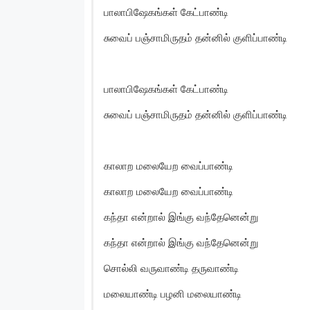
பாலாபிஷேகங்கள் கேட்பாண்டி
சுவைப் பஞ்சாமிருதம் தன்னில் குளிப்பாண்டி
பாலாபிஷேகங்கள் கேட்பாண்டி
சுவைப் பஞ்சாமிருதம் தன்னில் குளிப்பாண்டி
காலாற மலையேற வைப்பாண்டி
காலாற மலையேற வைப்பாண்டி
கந்தா என்றால் இங்கு வந்தேனென்று
கந்தா என்றால் இங்கு வந்தேனென்று
சொல்லி வருவாண்டி தருவாண்டி
மலையாண்டி பழனி மலையாண்டி