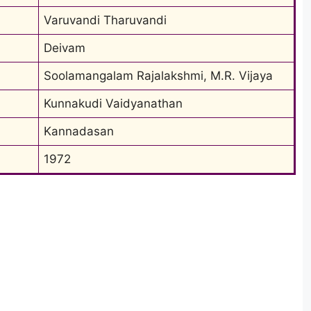
Varuvandi Tharuvandi
Deivam
Soolamangalam Rajalakshmi, M.R. Vijaya
Kunnakudi Vaidyanathan
Kannadasan
1972