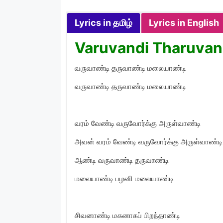
Lyrics in தமிழ்
Lyrics in English
Varuvandi Tharuvand
வருவாண்டி தருவாண்டி மலையாண்டி
வருவாண்டி தருவாண்டி மலையாண்டி
வரம் வேண்டி வருவோர்க்கு அருள்வாண்டி
அவன் வரம் வேண்டி வருவோர்க்கு அருள்வாண்டி
ஆண்டி வருவாண்டி தருவாண்டி
மலையாண்டி பழனி மலையாண்டி
சிவனாண்டி மகனாகப் பிறந்தாண்டி