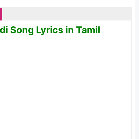
i Song Lyrics in Tamil