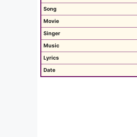
Song
Movie
Singer
Music
Lyrics
Date