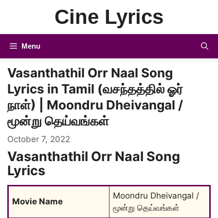
Skip
Cine Lyrics
to
content
Menu
Vasanthathil Orr Naal Song
Lyrics in Tamil (வசந்தத்தில் ஓர்
நாள்) | Moondru Dheivangal /
மூன்று தெய்வங்கள்
October 7, 2022
Vasanthathil Orr Naal Song
Lyrics
Moondru Dheivangal / 
Movie Name
மூன்று தெய்வங்கள்