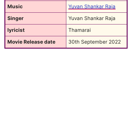
Music
Yuvan Shankar Raja
Singer
Yuvan Shankar Raja
lyricist
Thamarai
Movie Release date
30th September 2022