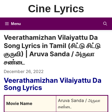
Skip
Cine Lyrics
to
content
Menu
Veerathamizhan Vilaiyattu Da
Song Lyrics in Tamil (சிட்டு சிட்டு
குருவி) | Aruva Sanda / அருவா
சண்டை
December 26, 2022
Veerathamizhan Vilaiyattu Da
Song Lyrics
Aruva Sanda / அருவா 
Movie Name
சண்டை