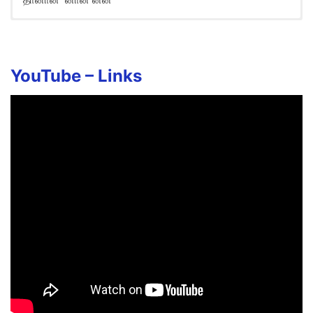
YouTube –
Links