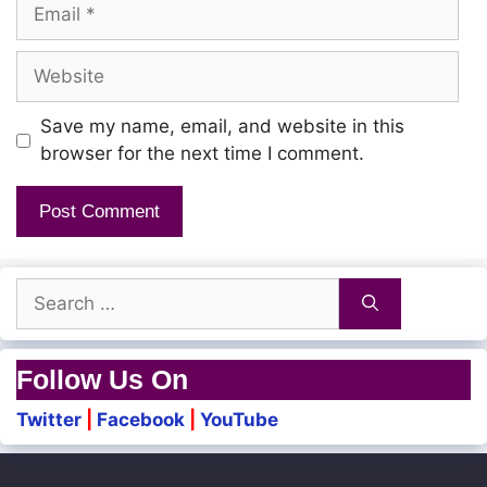
Email
Website
Save my name, email, and website in this
browser for the next time I comment.
Search
for:
Follow Us On
Twitter
|
Facebook
|
YouTube