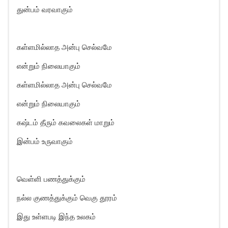
துன்பம் வரவாகும்
கள்ளமில்லாத அன்பு செல்வமே
என்றும் நிலையாகும்
கள்ளமில்லாத அன்பு செல்வமே
என்றும் நிலையாகும்
கஷ்டம் தீரும் கவலைகள் மாறும்
இன்பம் உருவாகும்
வெள்ளி பணத்துக்கும்
நல்ல குணத்துக்கும் வெகு தூரம்
இது உள்ளபடி இந்த உலகம்