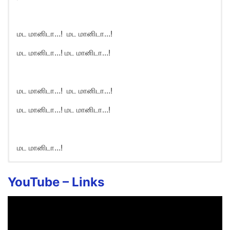
மட மானிடா…! மட மானிடா…!
மட மானிடா…! மட மானிடா…!
மட மானிடா…! மட மானிடா…!
மட மானிடா…! மட மானிடா…!
மட மானிடா…!
YouTube –
Links