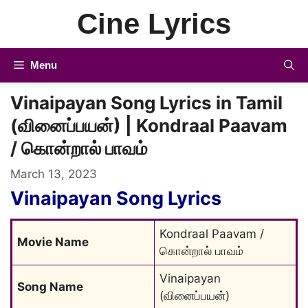
Skip
Cine Lyrics
to
content
Menu
Vinaipayan Song Lyrics in Tamil
(வினைப்பயன்) | Kondraal Paavam
/ கொன்றால் பாவம்
March 13, 2023
Vinaipayan Song
Lyrics
Kondraal Paavam / 
Movie Name
கொன்றால் பாவம்
Vinaipayan 
Song Name
(வினைப்பயன்)