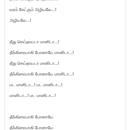
வரம் கேட்கும் அழியவே…!
அழியவே…!
தீது செய்தாயடா மானிடா…!
தீக்கிரையாகி போனாயே மானிடா…!
தீது செய்தாயடா மானிடா…!
தீக்கிரையாகி போனாயே மானிடா…!
மட மானிடா…! மட மானிடா…!
மானிடா…! மட மானிடா…!
தீக்கிரையாகி போனாயே
தீக்கிரையாகி போனாயே