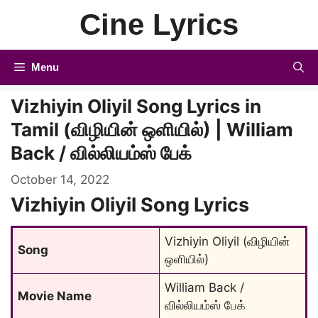
Skip
Cine Lyrics
to
content
Menu
Vizhiyin Oliyil Song Lyrics in
Tamil (விழியின் ஒளியில்) | William
Back / வில்லியம்ஸ் பேக்
October 14, 2022
Vizhiyin Oliyil Song Lyrics
Vizhiyin Oliyil (விழியின் 
Song
ஒளியில்)
William Back / 
Movie Name
வில்லியம்ஸ் பேக்