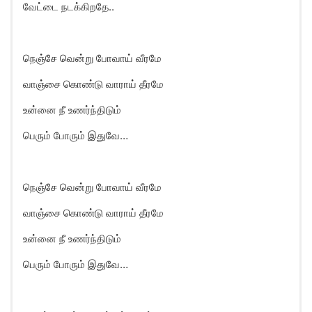
வேட்டை நடக்கிறதே..
நெஞ்சே வென்று போவாய் வீரமே
வாஞ்சை கொண்டு வாராய் தீரமே
உன்னை நீ உணர்ந்திடும்
பெரும் போரும் இதுவே…
நெஞ்சே வென்று போவாய் வீரமே
வாஞ்சை கொண்டு வாராய் தீரமே
உன்னை நீ உணர்ந்திடும்
பெரும் போரும் இதுவே…