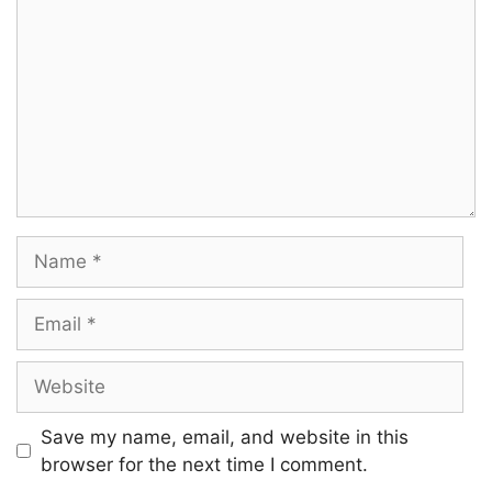
Name
Email
Website
Save my name, email, and website in this
browser for the next time I comment.