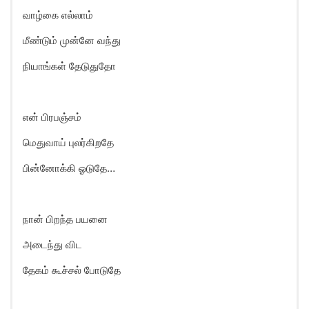
வாழ்கை எல்லாம்
மீண்டும் முன்னே வந்து
நியாங்கள் தேடுதுதோ
என் பிரபஞ்சம்
மெதுவாய் புலர்கிறதே
பின்னோக்கி ஓடுதே…
நான் பிறந்த பயனை
அடைந்து விட
தேகம் கூச்சல் போடுதே