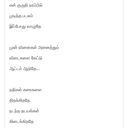
என் குருதி நரம்பில்
முடிந்த படலம்
இப்போது வாழுதே
முன் வினைகள் அனைத்தும்
விடைகளை கேட்டு
ஆட்டம் ஆடுதே…
நதிகள் கரைகளை
திறக்கிறதே
நடந்த தடயங்கள்
கிடைக்கிறதே