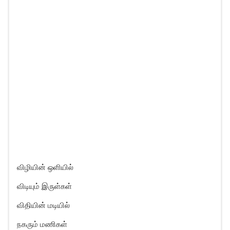
விழியின் ஒளியில்
விடியும் இருள்கள்
விதியின் மடியில்
நகரும் மணிகள்