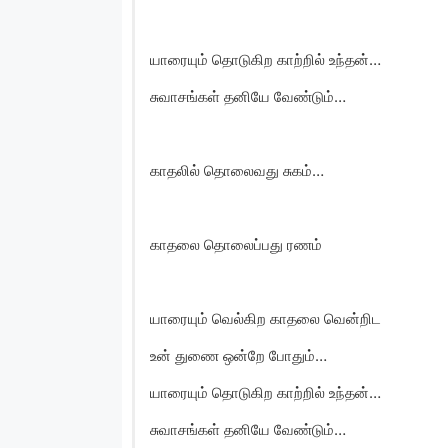
யாரையும் தொடுகிற காற்றில் உந்தன்…
சுவாசங்கள் தனியே வேண்டும்…
காதலில் தொலைவது சுகம்…
காதலை தொலைப்பது ரணம்
யாரையும் வெல்கிற காதலை வென்றிட
உன் துணை ஒன்றே போதும்…
யாரையும் தொடுகிற காற்றில் உந்தன்…
சுவாசங்கள் தனியே வேண்டும்…