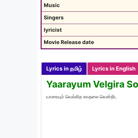
Music
Singers
lyricist
Movie Release date
Lyrics in தமிழ்
Lyrics in English
Yaarayum Velgira Son
யாரையும் வெல்கிற காதலை வென்றிட