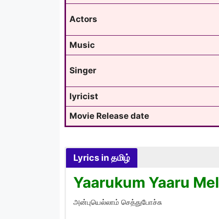
Actors
Music
Singer
lyricist
Movie Release date
Lyrics in தமிழ்
Yaarukum Yaaru Mela
அன்புயெல்லாம் செத்துபோச்சு