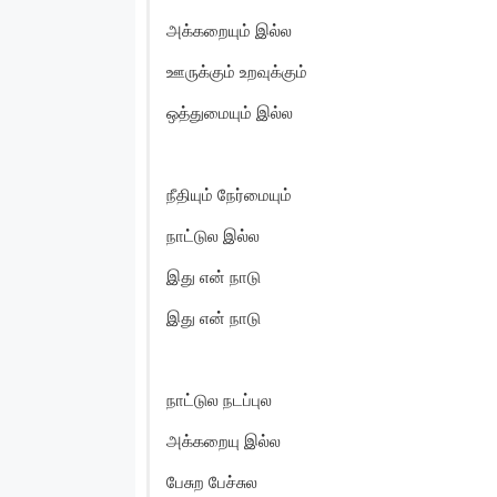
அக்கறையும் இல்ல
ஊருக்கும் உறவுக்கும்
ஒத்துமையும் இல்ல
நீதியும் நேர்மையும்
நாட்டுல இல்ல
இது என் நாடு
இது என் நாடு
நாட்டுல நடப்புல
அக்கறையு இல்ல
பேசுற பேச்சுல