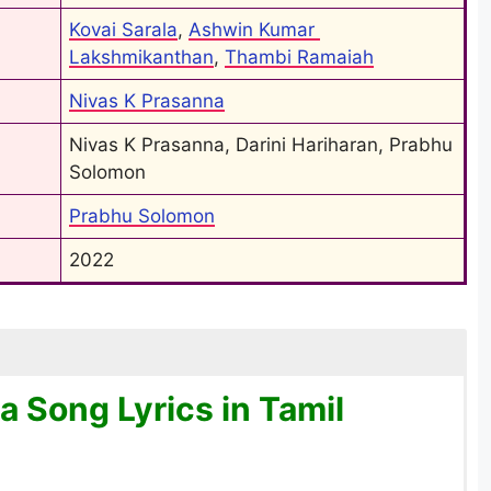
Kovai Sarala
, 
Ashwin Kumar 
Lakshmikanthan
, 
Thambi Ramaiah
Nivas K Prasanna
Nivas K Prasanna, Darini Hariharan, Prabhu 
Solomon
Prabhu Solomon
2022
 Song Lyrics in Tamil