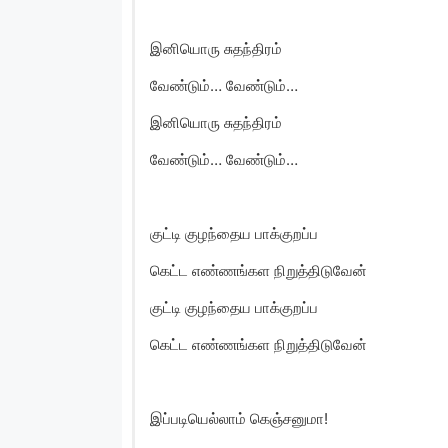
இனியொரு சுதந்திரம்
வேண்டும்… வேண்டும்…
இனியொரு சுதந்திரம்
வேண்டும்… வேண்டும்…
குட்டி குழந்தைய பாக்குறப்ப
கெட்ட எண்ணங்கள நிறுத்திடுவேன்
குட்டி குழந்தைய பாக்குறப்ப
கெட்ட எண்ணங்கள நிறுத்திடுவேன்
இப்படியெல்லாம் கெஞ்சனுமா!