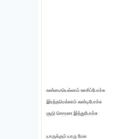
உண்மையெல்லாம் ஊசிப்போச்சு
இரத்தமெல்லாம் சுண்டிபோச்சு
சூடு சொரண இத்துபோச்சு
யாருக்கும் யாரு மேல