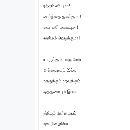
ரத்தம் எரியுமா!
வார்த்தை துடிக்குமா!
கண்ணீர் புகையுமா!
வன்மம் வெடிக்குமா!
யாருக்கும் யாரு மேல
அக்கறையும் இல்ல
ஊருக்கும் உறவுக்கும்
ஒத்துமையும் இல்ல
நீதியும் நேர்மையும்
நாட்டுல இல்ல