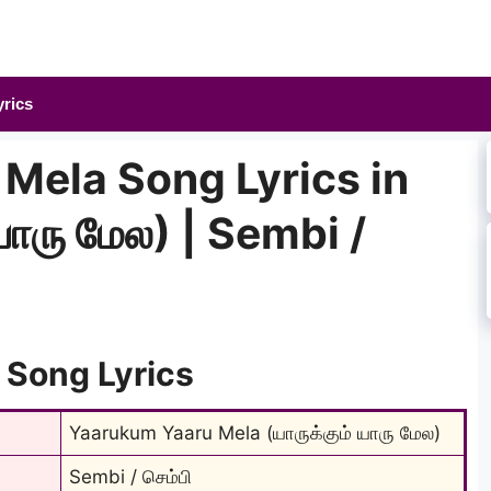
yrics
Mela Song Lyrics in
 யாரு மேல) | Sembi /
 Song Lyrics
Yaarukum Yaaru Mela (யாருக்கும் யாரு மேல)
Sembi / செம்பி