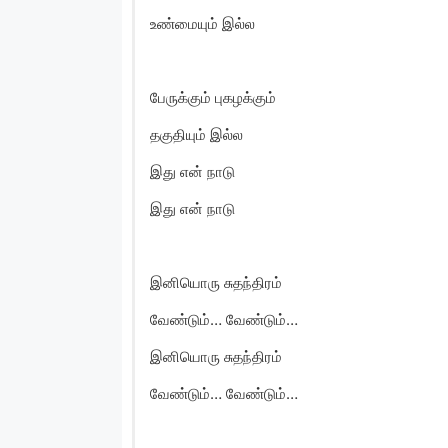
உண்மையும் இல்ல
பேருக்கும் புகழக்கும்
தகுதியும் இல்ல
இது என் நாடு
இது என் நாடு
இனியொரு சுதந்திரம்
வேண்டும்… வேண்டும்…
இனியொரு சுதந்திரம்
வேண்டும்… வேண்டும்…