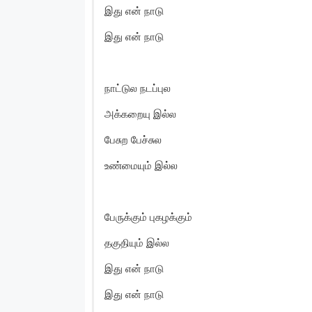
இது என் நாடு
இது என் நாடு
நாட்டுல நடப்புல
அக்கறையு இல்ல
பேசுற பேச்சுல
உண்மையும் இல்ல
பேருக்கும் புகழக்கும்
தகுதியும் இல்ல
இது என் நாடு
இது என் நாடு