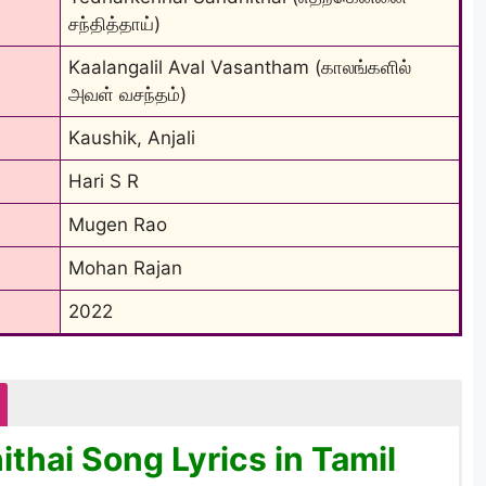
சந்தித்தாய்)
Kaalangalil Aval Vasantham (காலங்களில் 
அவள் வசந்தம்)
Kaushik, Anjali
Hari S R
Mugen Rao
Mohan Rajan
2022
thai Song Lyrics in Tamil