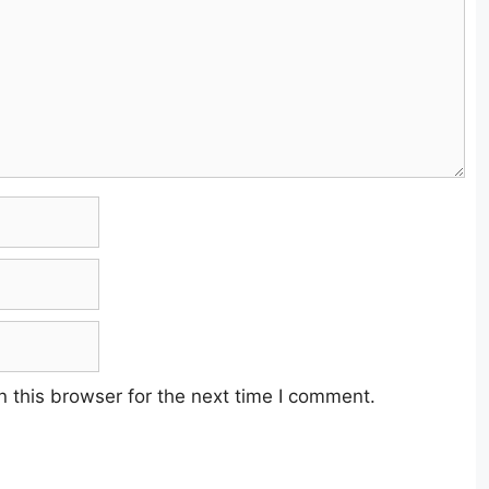
 this browser for the next time I comment.